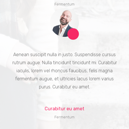
Fermentum
Aenean suscipit nulla in justo. Suspendisse cursus
rutrum augue. Nulla tincidunt tincidunt mi. Curabitur
iaculis, lorem vel rhoncus faucibus, felis magna
fermentum augue, et ultricies lacus lorem varius
purus. Curabitur eu amet.
Curabitur eu amet
Fermentum