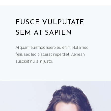
FUSCE VULPUTATE
SEM AT SAPIEN
Aliquam euismod libero eu enim. Nulla nec
felis sed leo placerat imperdiet. Aenean
suscipit nulla in justo.