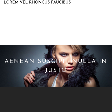
LOREM VEL RHONCUS FAUCIBUS
AENEAN SUSCIPIT NULLA IN
JUSTO