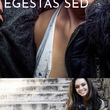
EGESTAS SED