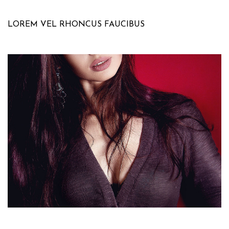
LOREM VEL RHONCUS FAUCIBUS