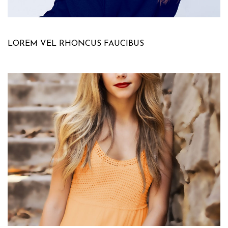
LOREM VEL RHONCUS FAUCIBUS