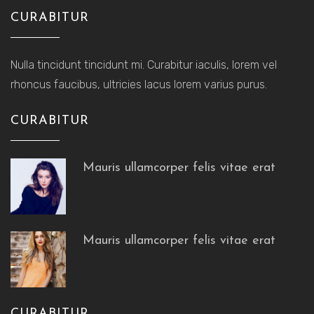
CURABITUR
Nulla tincidunt tincidunt mi. Curabitur iaculis, lorem vel
rhoncus faucibus, ultricies lacus lorem varius purus.
CURABITUR
Mauris ullamcorper felis vitae erat
Mauris ullamcorper felis vitae erat
CURABITUR