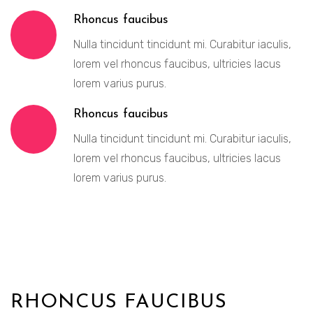
Rhoncus faucibus
Nulla tincidunt tincidunt mi. Curabitur iaculis,
lorem vel rhoncus faucibus, ultricies lacus
lorem varius purus.
Rhoncus faucibus
Nulla tincidunt tincidunt mi. Curabitur iaculis,
lorem vel rhoncus faucibus, ultricies lacus
lorem varius purus.
RHONCUS FAUCIBUS