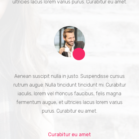
ultricies lacus lorem varius purus. Curabitur eu amet.
Aenean suscipit nulla in justo. Suspendisse cursus
rutrum augue. Nulla tincidunt tincidunt mi. Curabitur
iaculis, lorem vel rhoncus faucibus, felis magna
fermentum augue, et ultricies lacus lorem varius
purus. Curabitur eu amet.
Curabitur eu amet