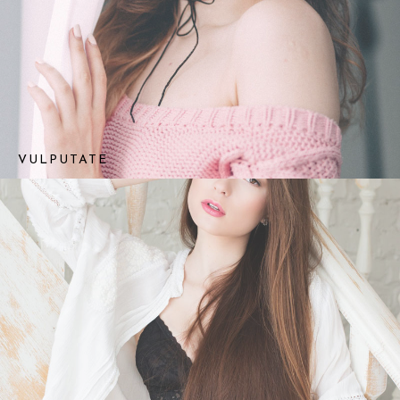
VULPUTATE