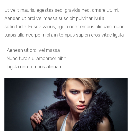
Ut velit mauris, egestas sed, gravida nec, ornare ut, mi.
Aenean ut orci vel massa suscipit pulvinar. Nulla
sollicitudin. Fusce varius, ligula non tempus aliquam, nunc
turpis ullamcorper nibh, in tempus sapien eros vitae ligula.
Aenean ut orci vel massa
Nunc turpis ullamcorper nibh
Ligula non tempus aliquam