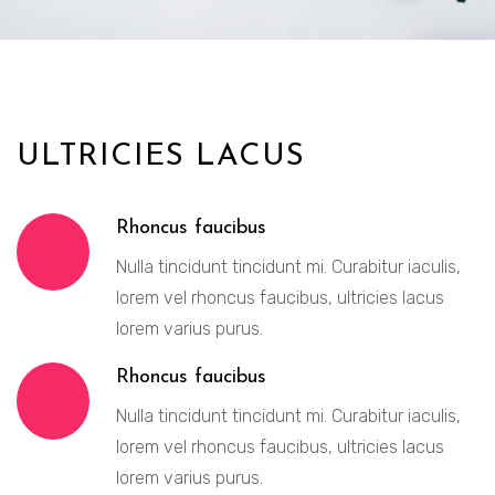
ULTRICIES LACUS
Rhoncus faucibus
Nulla tincidunt tincidunt mi. Curabitur iaculis,
lorem vel rhoncus faucibus, ultricies lacus
lorem varius purus.
Rhoncus faucibus
Nulla tincidunt tincidunt mi. Curabitur iaculis,
lorem vel rhoncus faucibus, ultricies lacus
lorem varius purus.