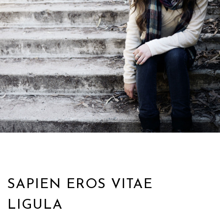
SAPIEN EROS VITAE
LIGULA