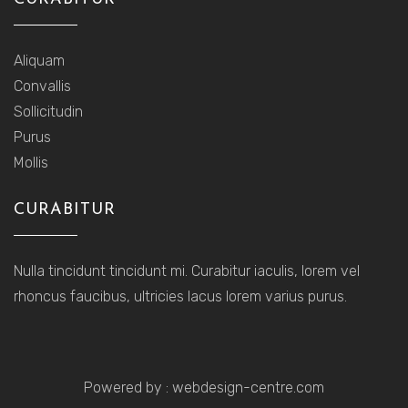
Aliquam
Convallis
Sollicitudin
Purus
Mollis
CURABITUR
Nulla tincidunt tincidunt mi. Curabitur iaculis, lorem vel
rhoncus faucibus, ultricies lacus lorem varius purus.
Powered by :
webdesign-centre.com