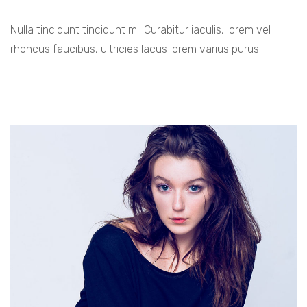
Nulla tincidunt tincidunt mi. Curabitur iaculis, lorem vel
rhoncus faucibus, ultricies lacus lorem varius purus.