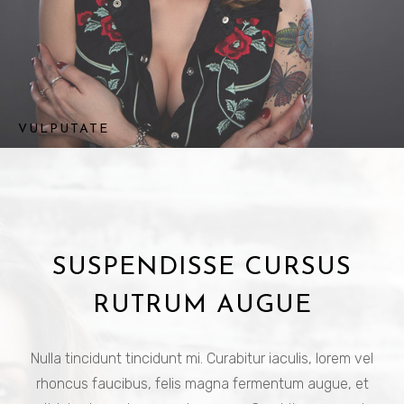
VULPUTATE
SUSPENDISSE CURSUS
RUTRUM AUGUE
Nulla tincidunt tincidunt mi. Curabitur iaculis, lorem vel
rhoncus faucibus, felis magna fermentum augue, et